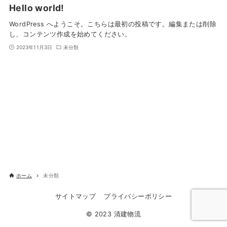
Hello world!
WordPress へようこそ。こちらは最初の投稿です。編集または削除
し、コンテンツ作成を始めてください。
2023年11月3日
未分類
ホーム
未分類
サイトマップ
プライバシーポリシー
© 2023 清建物流