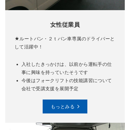
女性従業員
★ルートバン・２ｔバン車専属のドライバーと
して活躍中！
入社したきっかけは、以前から運転手の仕
事に興味を持っていたそうです
今後はフォークリフトの技能講習について
会社で受講支援を展開予定
もっとみる