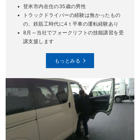
登米市内在住の35歳の男性
トラックドライバーの経験は無かったもの
の、鉄筋工時代に4ｔ平車の運転経験あり
8月～当社でフォークリフトの技能講習を受
講支援します
もっとみる