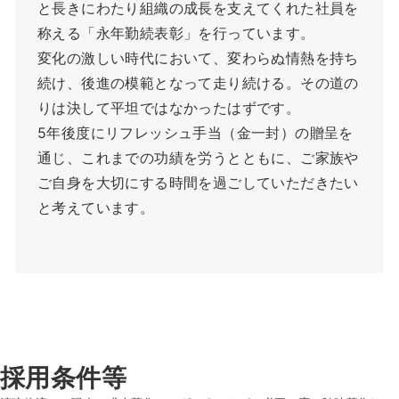
と長きにわたり組織の成長を支えてくれた社員を
称える「永年勤続表彰」を行っています。
変化の激しい時代において、変わらぬ情熱を持ち
続け、後進の模範となって走り続ける。その道の
りは決して平坦ではなかったはずです。
5年後度にリフレッシュ手当（金一封）の贈呈を
通じ、これまでの功績を労うとともに、ご家族や
ご自身を大切にする時間を過ごしていただきたい
と考えています。
採用条件等