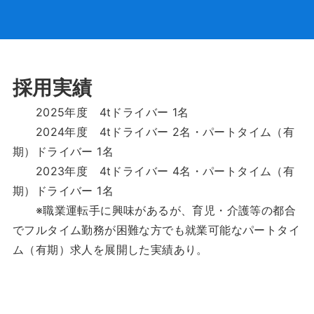
採用実績
2025年度 4tドライバー 1名
2024年度 4tドライバー 2名・パートタイム（有
期）ドライバー 1名
2023年度 4tドライバー 4名・パートタイム（有
期）ドライバー 1名
※職業運転手に興味があるが、育児・介護等の都合
でフルタイム勤務が困難な方でも就業可能なパートタイ
ム（有期）求人を展開した実績あり。