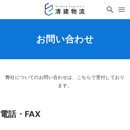
お問い合わせ
弊社についてのお問い合わせは、こちらで受付しており
ます。
電話・FAX