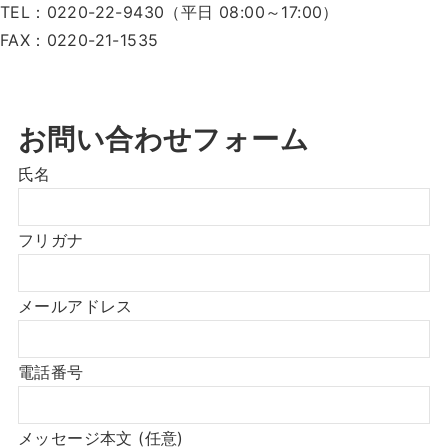
TEL：0220-22-9430（平日 08:00～17:00）
FAX：0220-21-1535
お問い合わせフォーム
氏名
フリガナ
メールアドレス
電話番号
メッセージ本文 (任意)