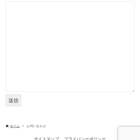
ホーム
お問い合わせ
サイトマップ
プライバシーポリシー